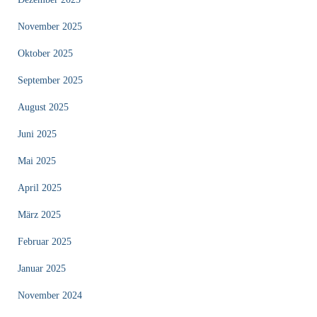
November 2025
Oktober 2025
September 2025
August 2025
Juni 2025
Mai 2025
April 2025
März 2025
Februar 2025
Januar 2025
November 2024