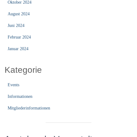
Oktober 2024
August 2024
Juni 2024
Februar 2024
Januar 2024
Kategorie
Events
Informationen
Mitgliederinformationen