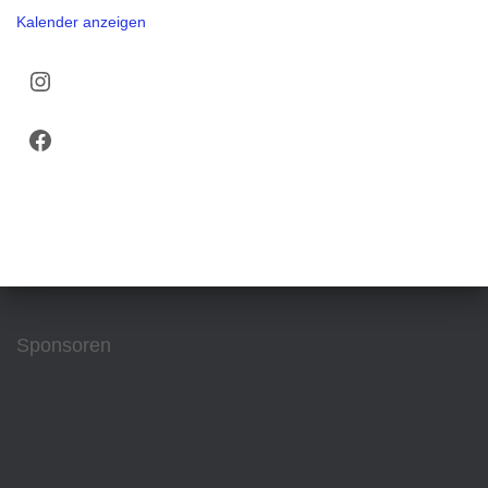
Kalender anzeigen
Instagram
Facebook
Sponsoren