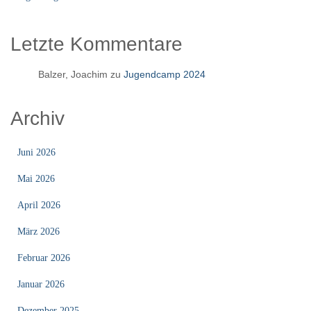
Letzte Kommentare
Balzer, Joachim
zu
Jugendcamp 2024
Archiv
Juni 2026
Mai 2026
April 2026
März 2026
Februar 2026
Januar 2026
Dezember 2025