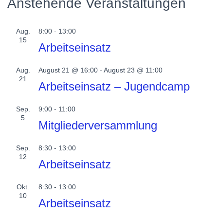
Anstehende Veranstaltungen
Aug.
8:00
-
13:00
15
Arbeitseinsatz
Aug.
August 21 @ 16:00
-
August 23 @ 11:00
21
Arbeitseinsatz – Jugendcamp
Sep.
9:00
-
11:00
5
Mitgliederversammlung
Sep.
8:30
-
13:00
12
Arbeitseinsatz
Okt.
8:30
-
13:00
10
Arbeitseinsatz