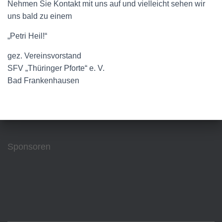
Nehmen Sie Kontakt mit uns auf und vielleicht sehen wir
uns bald zu einem
„Petri Heil!“
gez. Vereinsvorstand
SFV „Thüringer Pforte“ e. V.
Bad Frankenhausen
Sponsoren